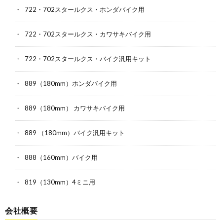
722・702スタールクス・ホンダバイク用
722・702スタールクス・カワサキバイク用
722・702スタールクス・バイク汎用キット
889（180mm）ホンダバイク用
889（180mm） カワサキバイク用
889 （180mm）バイク汎用キット
888（160mm）バイク用
819（130mm）4ミニ用
会社概要