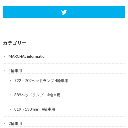
カテゴリー
MARCHAL information
4輪車用
722・702ヘッドランプ 4輪車用
889ヘッドランプ 4輪車用
819（130mm）4輪車用
2輪車用