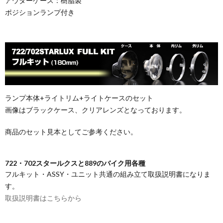
アウターケース：樹脂製
ポジションランプ付き
ランプ本体+ライトリム+ライトケースのセット
画像はブラックケース、クリアレンズとなっております。
商品のセット見本としてご参考ください。
722・702スタールクスと889のバイク用各種
フルキット・ASSY・ユニット共通の組み立て取扱説明書になりま
す。
取扱説明書はこちらから