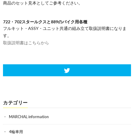
商品のセット見本としてご参考ください。
722・702スタールクスと889のバイク用各種
フルキット・ASSY・ユニット共通の組み立て取扱説明書になりま
す。
取扱説明書はこちらから
カテゴリー
MARCHAL information
4輪車用