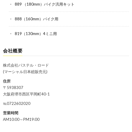
889 （180mm）バイク汎用キット
888（160mm）バイク用
819（130mm）4ミニ用
会社概要
株式会社パステル・ロード
(マーシャル日本総販売元)
住所
〒5938307
大阪府堺市西区平岡町40-1
℡0722602020
営業時間
AM10:00～PM19:00