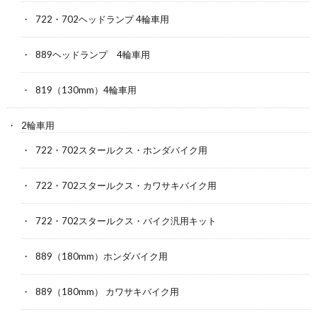
722・702ヘッドランプ 4輪車用
889ヘッドランプ 4輪車用
819（130mm）4輪車用
2輪車用
722・702スタールクス・ホンダバイク用
722・702スタールクス・カワサキバイク用
722・702スタールクス・バイク汎用キット
889（180mm）ホンダバイク用
889（180mm） カワサキバイク用