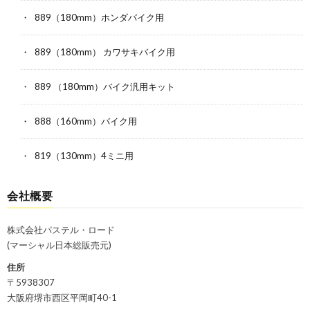
889（180mm）ホンダバイク用
889（180mm） カワサキバイク用
889 （180mm）バイク汎用キット
888（160mm）バイク用
819（130mm）4ミニ用
会社概要
株式会社パステル・ロード
(マーシャル日本総販売元)
住所
〒5938307
大阪府堺市西区平岡町40-1