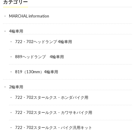
カテゴリー
MARCHAL information
4輪車用
722・702ヘッドランプ 4輪車用
889ヘッドランプ 4輪車用
819（130mm）4輪車用
2輪車用
722・702スタールクス・ホンダバイク用
722・702スタールクス・カワサキバイク用
722・702スタールクス・バイク汎用キット